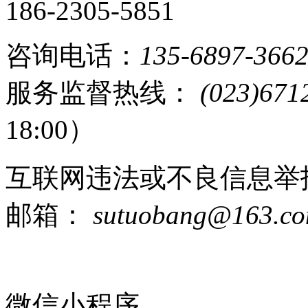
186-2305-5851
咨询电话：
135-6897-366
服务监督热线：
(023)671
18:00）
互联网违法或不良信息举
邮箱：
sutuobang@163.c
微信小程序