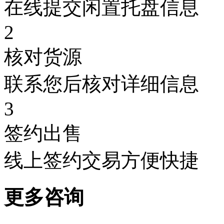
在线提交闲置托盘信息
2
核对货源
联系您后核对详细信息
3
签约出售
线上签约交易方便快捷
更多咨询