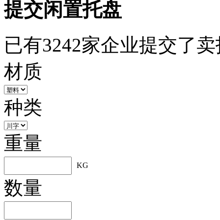
提交闲置托盘
已有3242家企业提交了
材质
种类
重量
KG
数量