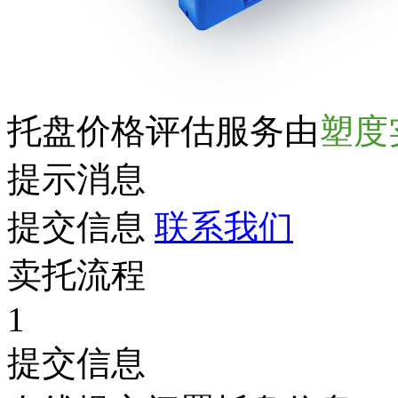
托盘价格评估服务由
塑度
提示消息
提交信息
联系我们
卖托流程
1
提交信息