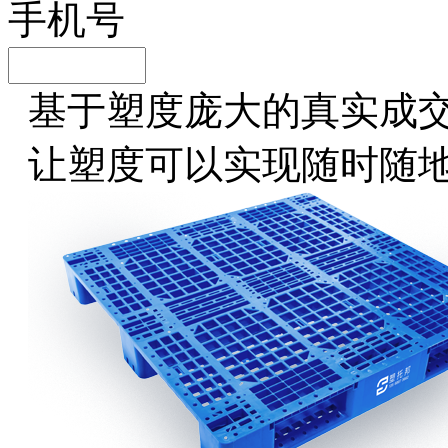
手机号
基于塑度庞大的真实成
让塑度可以实现随时随