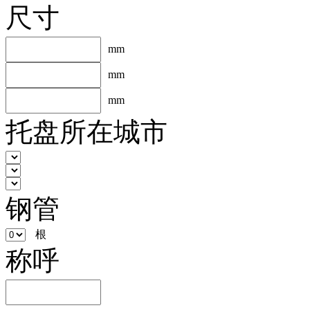
尺寸
mm
mm
mm
托盘所在城市
钢管
根
称呼