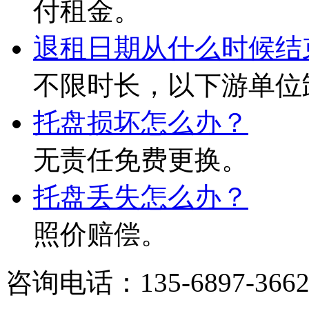
付租金。
退租日期从什么时候结
不限时长，以下游单位
托盘损坏怎么办？
无责任免费更换。
托盘丢失怎么办？
照价赔偿。
咨询电话：135-6897-366