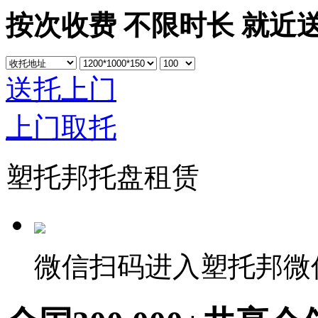
按次收费 不限时长 就近
送托上门
上门取托
塑托邦托盘租赁
微信扫码进入塑托邦微