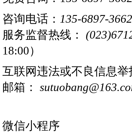
咨询电话：
135-6897-366
服务监督热线：
(023)671
18:00）
互联网违法或不良信息举
邮箱：
sutuobang@163.c
微信小程序