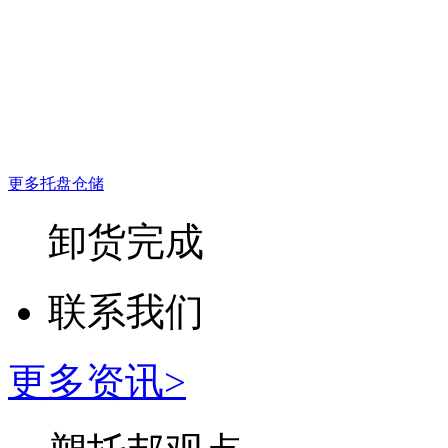
更多托盘仓储
卸货完成
联系我们
更多资讯>