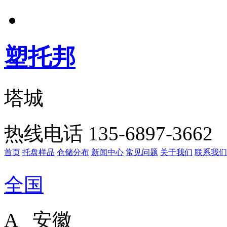
塑托邦
塔城
热线电话 135-6897-3662
首页
托盘样品
仓储分布
新闻中心
常见问题
关于我们
联系我们
全国
A 安徽