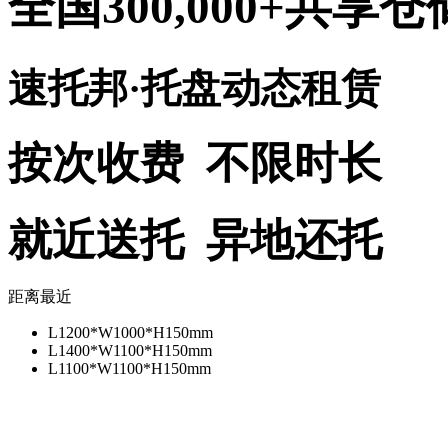
全国300,000+共享仓
速托邦·托盘动态租赁
按次收费 不限时长
就近送托 异地还托
距离最近
L1200*W1000*H150mm
L1400*W1100*H150mm
L1100*W1100*H150mm