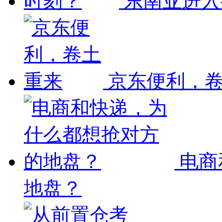
东南亚进入
京东便利，
电商
地盘？