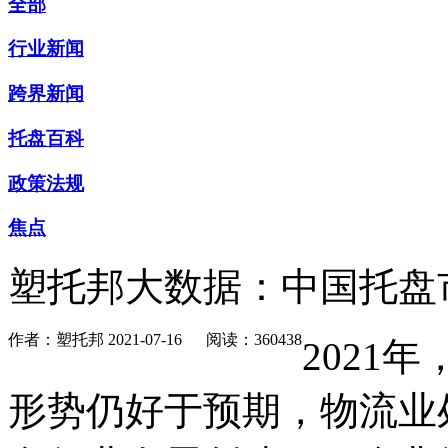
全部
行业新闻
跨界新闻
托盘百科
政策法规
焦点
塑托邦大数据：中国托盘
作者：塑托邦
2021-07-16
阅读：360438
2021
形势仍好于预期，物流业