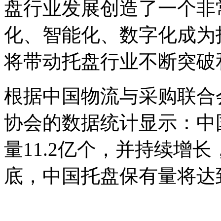
盘行业发展创造了一个非
化、智能化、数字化成为
将带动托盘行业不断突破
根据中国物流与采购联合
协会的数据统计显示：中国
量11.2亿个，并持续增长
底，中国托盘保有量将达到