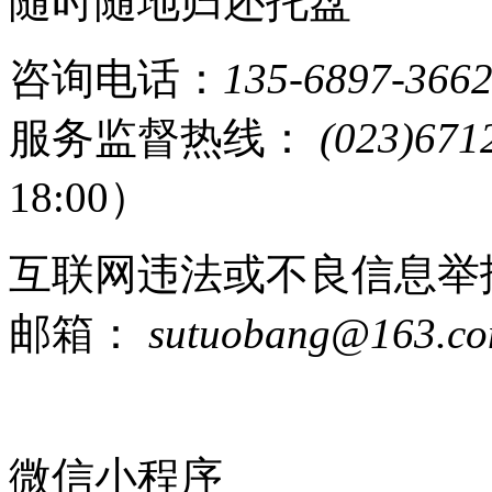
随时随地归还托盘
咨询电话：
135-6897-366
服务监督热线：
(023)671
18:00）
互联网违法或不良信息举
邮箱：
sutuobang@163.c
微信小程序