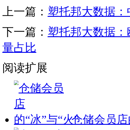
上一篇：
塑托邦大数据：
下一篇：
塑托邦大数据：
量占比
阅读扩展
仓储会员店的