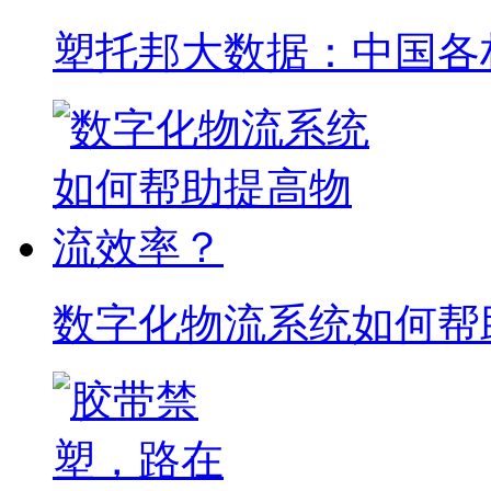
塑托邦大数据：中国各
数字化物流系统如何帮