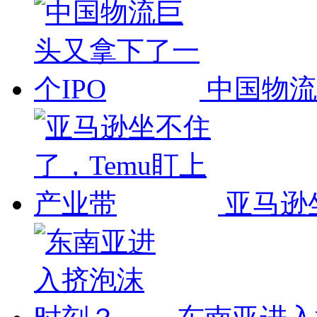
中国物流
亚马逊