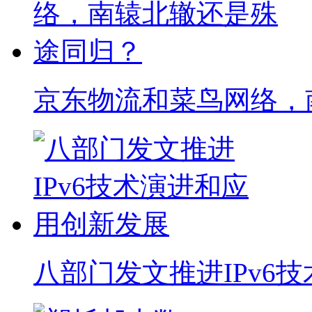
京东物流和菜鸟网络，
八部门发文推进IPv6