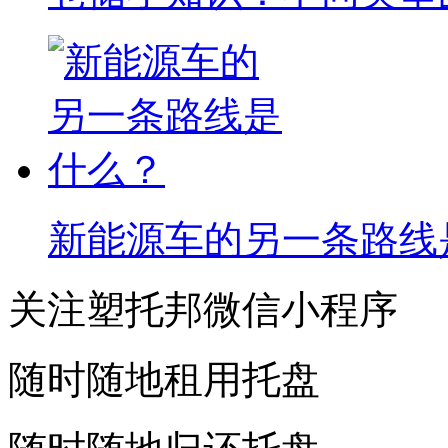
新能源车的另一条路线
关注塑托邦微信小程序
随时随地租用托盘