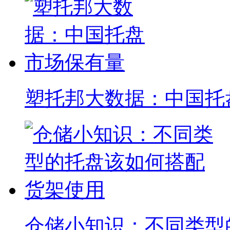
塑托邦大数据：中国托
仓储小知识：不同类型