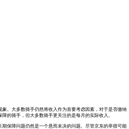
现象。大多数骑手仍然将收入作为首要考虑因素，对于是否缴纳
保障的骑手，但大多数骑手更关注的是每月的实际收入。
长期保障问题仍然是一个悬而未决的问题。尽管京东的举措可能