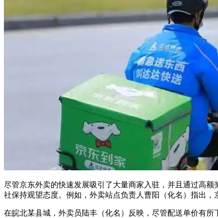
尽管京东外卖的快速发展吸引了大量商家入驻，并且通过高额
社保持观望态度。例如，外卖站点负责人曹阳（化名）指出，
在皖北某县城，外卖员陆丰（化名）反映，尽管配送单价有所