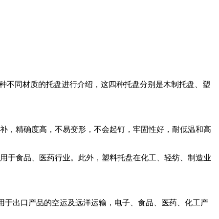
种不同材质的托盘进行介绍，这四种托盘分别是木制托盘、塑
修补，精确度高，不易变形，不会起钉，牢固性好，耐低温和高
用于食品、医药行业。此外，塑料托盘在化工、轻纺、制造业
适用于出口产品的空运及远洋运输，电子、食品、医药、化工产