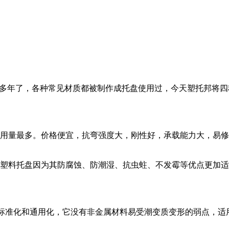
多年了，各种常见材质都被制作成托盘使用过，今天塑托邦将四
泛用量最多。价格便宜，抗弯强度大，刚性好，承载能力大，易
塑料托盘因为其防腐蚀、防潮湿、抗虫蛀、不发霉等优点更加适
计具有标准化和通用化，它没有非金属材料易受潮变质变形的弱点，