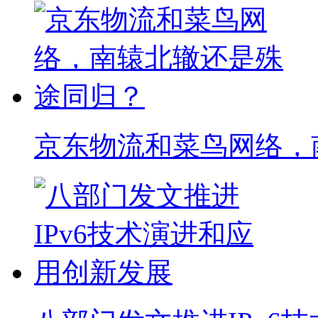
塑托邦大数据：中国各
数字化物流系统如何帮