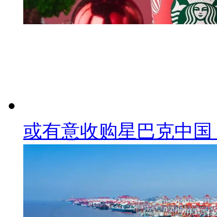
或有意收购星巴克中国