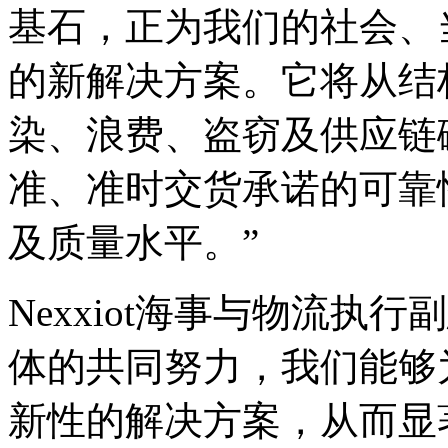
基石，正为我们的社会、
的新解决方案。它将从结
染、浪费、盗窃及供应链
准、准时交货承诺的可靠
及质量水平。”
Nexxiot海事与物流执行副
体的共同努力，我们能够
新性的解决方案，从而显