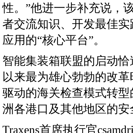
性。”他进一步补充说，
者交流知识、开发最佳实
应用的“核心平台”。
智能集装箱联盟的启动恰逢
以来最为雄心勃勃的改革
驱动的海关检查模式转型
洲各港口及其他地区的安
Traxens首席执行官csamd