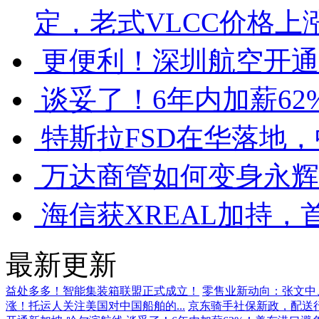
定，老式VLCC价格上