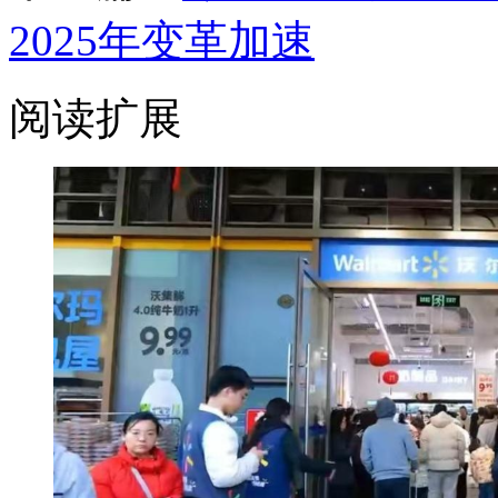
2025年变革加速
阅读扩展