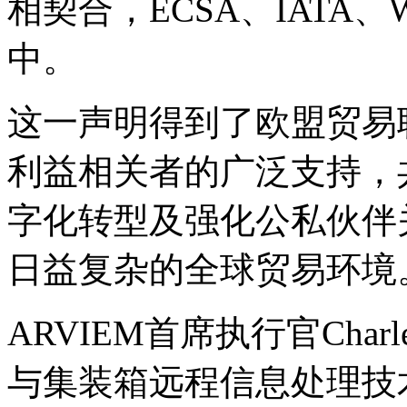
相契合，ECSA、IATA
中。
这一声明得到了欧盟贸易
利益相关者的广泛支持，
字化转型及强化公私伙伴
日益复杂的全球贸易环境
ARVIEM首席执行官Charl
与集装箱远程信息处理技