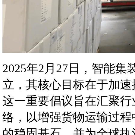
2025年2月27日，智
立，其核心目标在于加速
这一重要倡议旨在汇聚行
络，以增强货物运输过程
的稳固基石，并为全球执