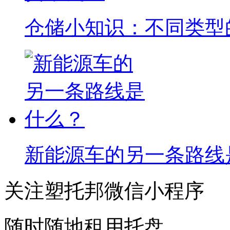
京东物流和菜鸟网络，
八部门发文推进IPv6