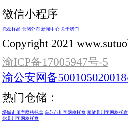
仓储小知识：不同类型
新能源车的另一条路线
关注塑托邦微信小程序
随时随地租用托盘