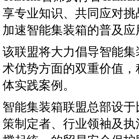
享专业知识、共同应对挑
加速智能集装箱的普及应
该联盟将大力倡导智能集
术优势方面的双重价值，
体实践案例。
智能集装箱联盟总部设于
策制定者、行业领袖及执