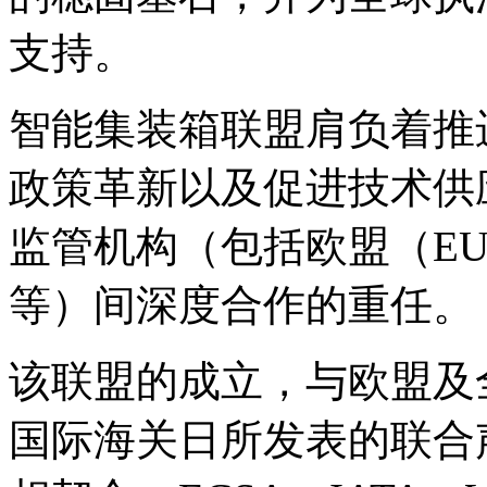
支持。
智能集装箱联盟肩负着推
政策革新以及促进技术供
监管机构（包括欧盟（E
等）间深度合作的重任。
该联盟的成立，与欧盟及全
国际海关日所发表的联合