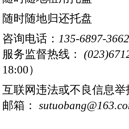
塑托邦大数据：中国托