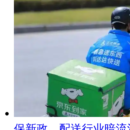
保新政，配送行业暗流