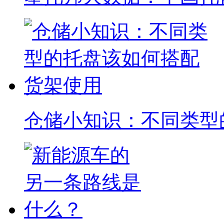
仓储小知识：不同类型