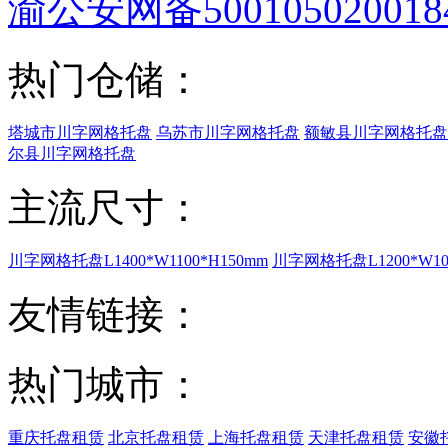
渝公安网备500105020018
热门仓储：
塔城市川字网格托盘
乌苏市川字网格托盘
额敏县川字网格托盘
尔县川字网格托盘
主流尺寸：
川字网格托盘L1400*W1100*H150mm
川字网格托盘L1200*W100
友情链接：
热门城市：
重庆托盘租赁
北京托盘租赁
上海托盘租赁
天津托盘租赁
安徽