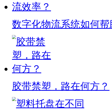
数字化物流系统如何帮
胶带禁塑，路在何方？