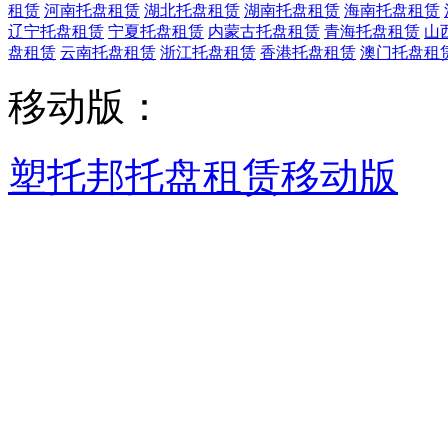
租赁
河南托盘租赁
湖北托盘租赁
湖南托盘租赁
海南托盘租赁
辽宁托盘租赁
宁夏托盘租赁
内蒙古托盘租赁
青海托盘租赁
山
盘租赁
云南托盘租赁
浙江托盘租赁
香港托盘租赁
澳门托盘租
移动版：
塑托邦托盘租赁移动版