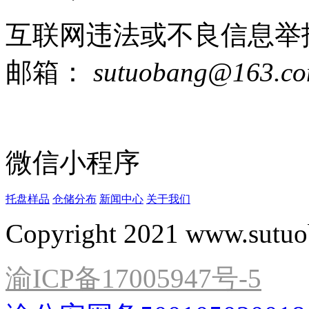
互联网违法或不良信息举
邮箱：
sutuobang@163.c
微信小程序
托盘样品
仓储分布
新闻中心
关于我们
Copyright 2021 www.sutuo
渝ICP备17005947号-5