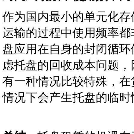
作为国内最小的单元化存
运输的过程中使用频率都
盘应用在自身的封闭循环
虑托盘的回收成本问题，
有一种情况比较特殊，在
情况下会产生托盘的临时