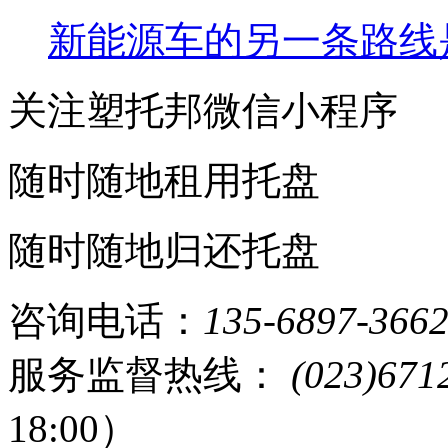
新能源车的另一条路线
关注塑托邦微信小程序
随时随地租用托盘
随时随地归还托盘
咨询电话：
135-6897-366
服务监督热线：
(023)671
18:00）