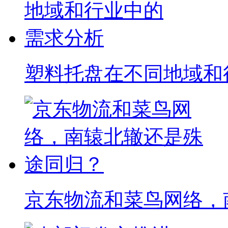
塑料托盘在不同地域和
京东物流和菜鸟网络，