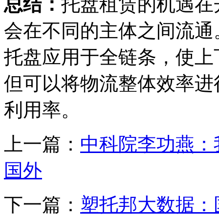
总结：
托盘租赁的机遇在
会在不同的主体之间流通
托盘应用于全链条，使上
但可以将物流整体效率进
利用率。
上一篇：
中科院李功燕：
国外
下一篇：
塑托邦大数据：