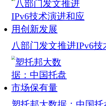
八部门发文推进IPv6
塑托邦大数据：中国托