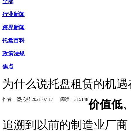
全部
行业新闻
跨界新闻
托盘百科
政策法规
焦点
为什么说托盘租赁的机遇
作者：塑托邦
2021-07-17
阅读：315148
价值低
追溯到以前的制造业厂商