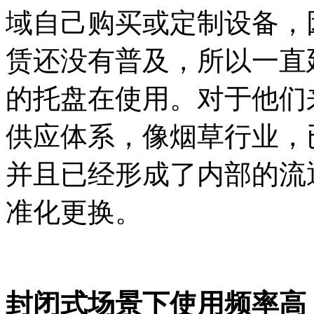
域自己购买或定制设备，
赁还没有普及，所以一直
的托盘在使用。对于他们
供应体系，像烟草行业，已
并且已经形成了内部的流
准化更换。
封闭式场景下使用频率高