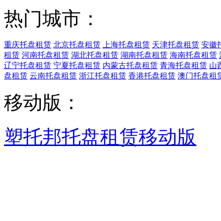
热门城市：
重庆托盘租赁
北京托盘租赁
上海托盘租赁
天津托盘租赁
安徽
租赁
河南托盘租赁
湖北托盘租赁
湖南托盘租赁
海南托盘租赁
辽宁托盘租赁
宁夏托盘租赁
内蒙古托盘租赁
青海托盘租赁
山
盘租赁
云南托盘租赁
浙江托盘租赁
香港托盘租赁
澳门托盘租
移动版：
塑托邦托盘租赁移动版