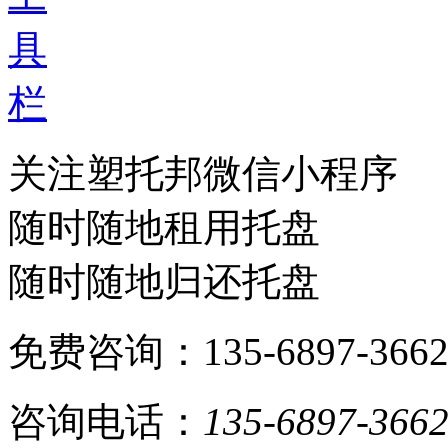
具
栏
关注塑托邦微信小程序
随时随地租用托盘
随时随地归还托盘
免费咨询：135-6897-366
咨询电话：
135-6897-366