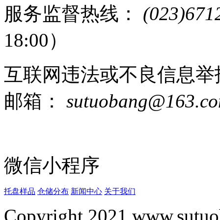
服务监督热线：
(023)671
18:00）
互联网违法或不良信息举
邮箱：
sutuobang@163.c
微信小程序
托盘样品
仓储分布
新闻中心
关于我们
Copyright 2021 www.sutuo