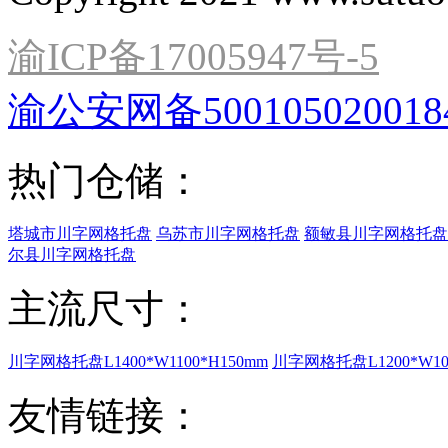
渝ICP备17005947号-5
渝公安网备500105020018
热门仓储：
塔城市川字网格托盘
乌苏市川字网格托盘
额敏县川字网格托盘
尔县川字网格托盘
主流尺寸：
川字网格托盘L1400*W1100*H150mm
川字网格托盘L1200*W100
友情链接：